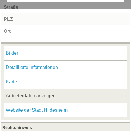
Straße
PLZ
Ort
Bilder
Detaillierte Informationen
Karte
Anbieterdaten anzeigen
Website der Stadt Hildesheim
Rechtshinweis