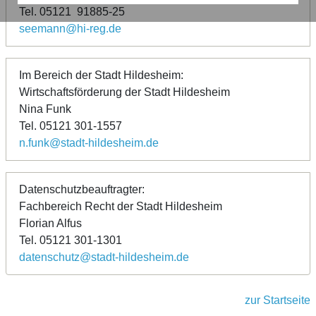
Tel. 05121 91885-25
seemann@hi-reg.de
Im Bereich der Stadt Hildesheim:
Wirtschaftsförderung der Stadt Hildesheim
Nina Funk
Tel. 05121 301-1557
n.funk@stadt-hildesheim.de
Datenschutzbeauftragter:
Fachbereich Recht der Stadt Hildesheim
Florian Alfus
Tel. 05121 301-1301
datenschutz@stadt-hildesheim.de
zur Startseite