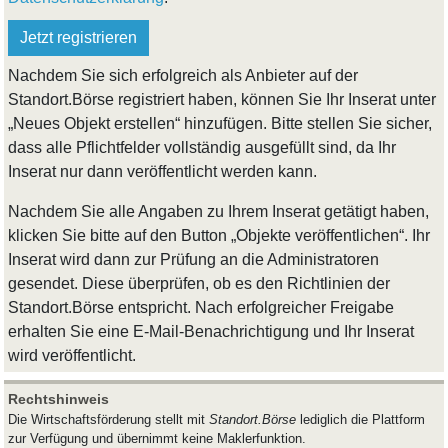
Jetzt registrieren
Nachdem Sie sich erfolgreich als Anbieter auf der
Standort.Börse registriert haben, können Sie Ihr Inserat unter
„Neues Objekt erstellen“ hinzufügen. Bitte stellen Sie sicher,
dass alle Pflichtfelder vollständig ausgefüllt sind, da Ihr
Inserat nur dann veröffentlicht werden kann.
Nachdem Sie alle Angaben zu Ihrem Inserat getätigt haben,
klicken Sie bitte auf den Button „Objekte veröffentlichen“. Ihr
Inserat wird dann zur Prüfung an die Administratoren
gesendet. Diese überprüfen, ob es den Richtlinien der
Standort.Börse entspricht. Nach erfolgreicher Freigabe
erhalten Sie eine E-Mail-Benachrichtigung und Ihr Inserat
wird veröffentlicht.
Rechtshinweis
Die Wirtschaftsförderung stellt mit
Standort.Börse
lediglich die Plattform
zur Verfügung und übernimmt keine Maklerfunktion.