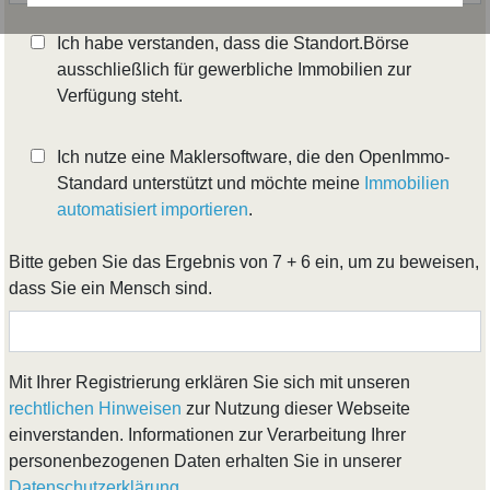
Ich habe verstanden, dass die Standort.Börse
ausschließlich für gewerbliche Immobilien zur
Verfügung steht.
Ich nutze eine Maklersoftware, die den OpenImmo-
Standard unterstützt und möchte meine
Immobilien
automatisiert importieren
.
Bitte geben Sie das Ergebnis von 7 + 6 ein, um zu beweisen,
dass Sie ein Mensch sind.
Mit Ihrer Registrierung erklären Sie sich mit unseren
rechtlichen Hinweisen
zur Nutzung dieser Webseite
einverstanden. Informationen zur Verarbeitung Ihrer
personenbezogenen Daten erhalten Sie in unserer
Datenschutzerklärung
.