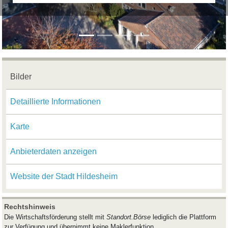
Bilder
Detaillierte Informationen
Karte
Anbieterdaten anzeigen
Website der Stadt Hildesheim
Rechtshinweis
Die Wirtschaftsförderung stellt mit
Standort.Börse
lediglich die Plattform
zur Verfügung und übernimmt keine Maklerfunktion.