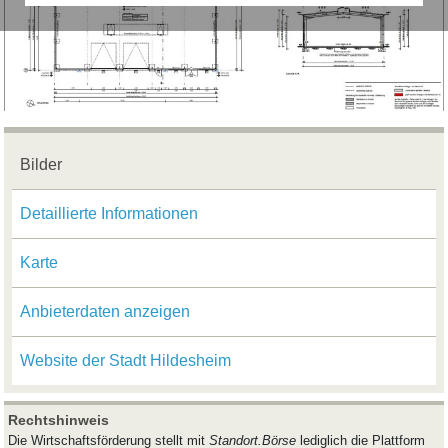
Bilder
Detaillierte Informationen
Karte
Anbieterdaten anzeigen
Website der Stadt Hildesheim
Rechtshinweis
Die Wirtschaftsförderung stellt mit
Standort.Börse
lediglich die Plattform