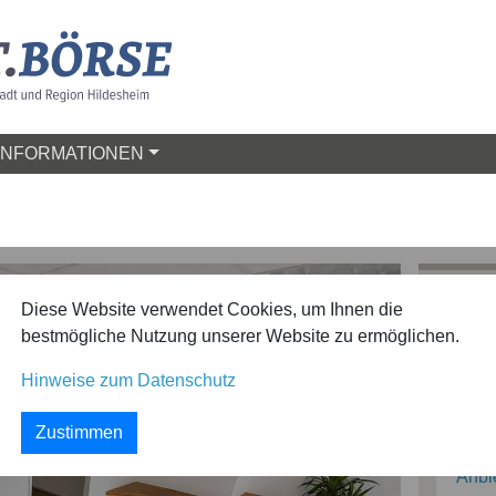
INFORMATIONEN
Diese Website verwendet Cookies, um Ihnen die
Bilde
bestmögliche Nutzung unserer Website zu ermöglichen.
Detai
Hinweise zum Datenschutz
Kart
Zustimmen
Anbi