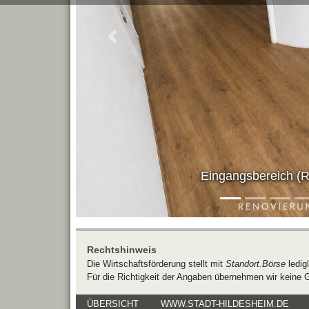
zurück
Eingangsbereich (R
Rechtshinweis
Die Wirtschaftsförderung stellt mit
Standort.Börse
ledig
Für die Richtigkeit der Angaben übernehmen wir keine 
ÜBERSICHT
WWW.STADT-HILDESHEIM.DE