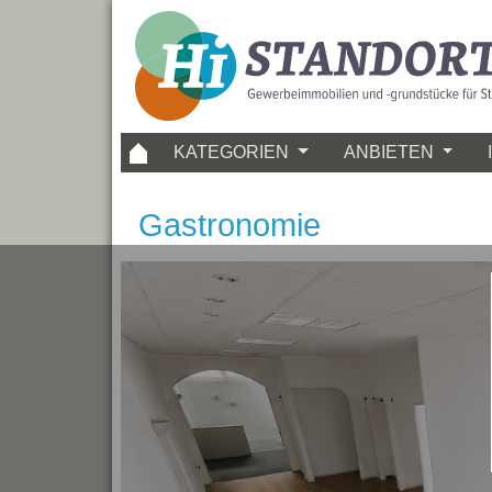
KATEGORIEN
ANBIETEN
Gastronomie