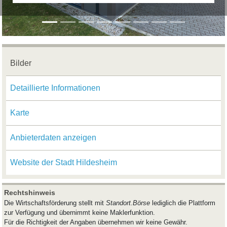
Bilder
Detaillierte Informationen
Karte
Anbieterdaten anzeigen
Website der Stadt Hildesheim
Rechtshinweis
Die Wirtschaftsförderung stellt mit
Standort.Börse
lediglich die Plattform
zur Verfügung und übernimmt keine Maklerfunktion.
Für die Richtigkeit der Angaben übernehmen wir keine Gewähr.